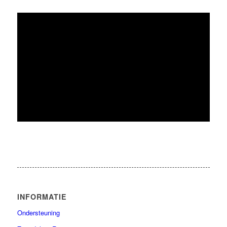
INFORMATIE
Ondersteuning