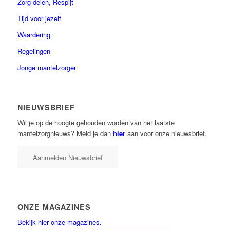
Zorg delen, Respijt
Tijd voor jezelf
Waardering
Regelingen
Jonge mantelzorger
NIEUWSBRIEF
Wil je op de hoogte gehouden worden van het laatste
mantelzorgnieuws? Meld je dan
hier
aan voor onze nieuwsbrief.
Aanmelden Nieuwsbrief
ONZE MAGAZINES
Bekijk hier onze magazines.