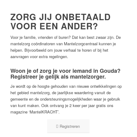
ZORG JIJ ONBETAALD
VOOR EEN ANDER?
Voor je familie, vrienden of buren? Dat kan best zwaar zijn. De
mantelzorg coördinatoren van Mantelzorgcentraal kunnen je
helpen. Bijvoorbeeld om jouw verhaal te horen of bij het
aanvragen voor extra regelingen.
Woon je of zorg je voor iemand in Gouda?
Registreer je gelijk als mantelzorger.
Je wordt op de hoogte gehouden van nieuwe ontwikkelingen op
het gebied mantelzorg, de jaarlijkse waardering vanuit de
gemeente en de ondersteuningsmogelijkheden waar je gebruik
van kunt maken. Ook ontvang je 2 keer per jaar gratis ons
magazine ‘MantelKRACHT’.
Registreren