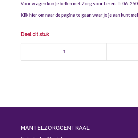
Voor vragen kun je bellen met Zorg voor Leren. T: 06-25
Klik hier om naar de pagina te gaan waar je je aan kunt me
Deel dit stuk
MANTELZORGCENTRAAL