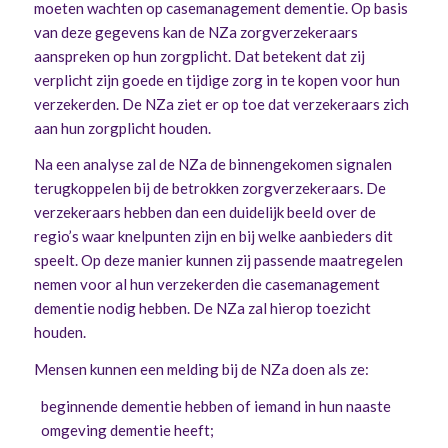
moeten wachten op casemanagement dementie. Op basis
van deze gegevens kan de NZa zorgverzekeraars
aanspreken op hun zorgplicht. Dat betekent dat zij
verplicht zijn goede en tijdige zorg in te kopen voor hun
verzekerden. De NZa ziet er op toe dat verzekeraars zich
aan hun zorgplicht houden.
Na een analyse zal de NZa de binnengekomen signalen
terugkoppelen bij de betrokken zorgverzekeraars. De
verzekeraars hebben dan een duidelijk beeld over de
regio’s waar knelpunten zijn en bij welke aanbieders dit
speelt. Op deze manier kunnen zij passende maatregelen
nemen voor al hun verzekerden die casemanagement
dementie nodig hebben. De NZa zal hierop toezicht
houden.
Mensen kunnen een melding bij de NZa doen als ze:
beginnende dementie hebben of iemand in hun naaste
omgeving dementie heeft;