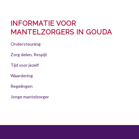
INFORMATIE VOOR
MANTELZORGERS IN GOUDA
Ondersteuning
Zorg delen, Respijt
Tijd voor jezelf
Waardering
Regelingen
Jonge mantelzorger