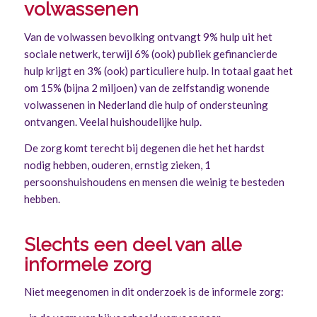
volwassenen
Van de volwassen bevolking ontvangt 9% hulp uit het
sociale netwerk, terwijl 6% (ook) publiek gefinancierde
hulp krijgt en 3% (ook) particuliere hulp. In totaal gaat het
om 15% (bijna 2 miljoen) van de zelfstandig wonende
volwassenen in Nederland die hulp of ondersteuning
ontvangen. Veelal huishoudelijke hulp.
De zorg komt terecht bij degenen die het het hardst
nodig hebben, ouderen, ernstig zieken, 1
persoonshuishoudens en mensen die weinig te besteden
hebben.
Slechts een deel van alle
informele zorg
Niet meegenomen in dit onderzoek is de informele zorg: