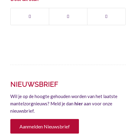
NIEUWSBRIEF
Wil je op de hoogte gehouden worden van het laatste
mantelzorgnieuws? Meld je dan
hier
aan voor onze
nieuwsbrief.
Aanmelden Nieuwsbrief