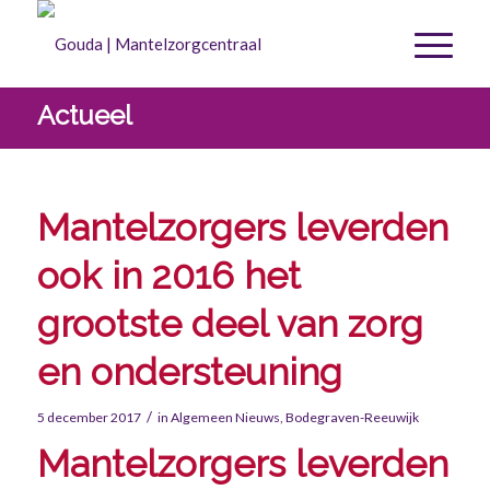
Actueel
Mantelzorgers leverden
ook in 2016 het
grootste deel van zorg
en ondersteuning
/
5 december 2017
in
Algemeen Nieuws
,
Bodegraven-Reeuwijk
Mantelzorgers leverden