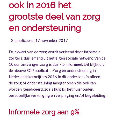
ook in 2016 het
grootste deel van zorg
en ondersteuning
Gepubliceerd: 17 november 2017
Driekwart van de zorg wordt verleend door informele
zorgers, dus iemand uit het eigen sociale netwerk. Van de
10 uur ontvangen zorg is dus 7,5 informeel. Dit blijkt uit
de nieuwe SCP publicatie Zorg en ondersteuning in
Nederland: kerncijfers 2016.In dit onderzoek is alleen
de zorg of ondersteuning meegenomen die ook kan
worden geïndiceerd, zoals hulp bij het huishouden,
persoonlijke verzorging en verpleging en/of begeleiding.
Informele zorg aan 9%