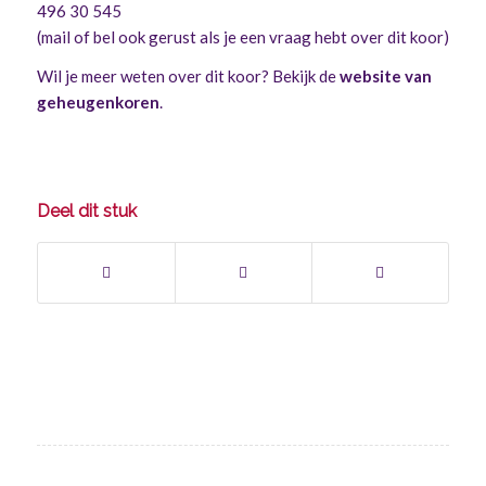
496 30 545
(mail of bel ook gerust als je een vraag hebt over dit koor)
Wil je meer weten over dit koor? Bekijk de
website van
geheugenkoren
.
Deel dit stuk