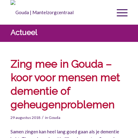
Actueel
Zing mee in Gouda –
koor voor mensen met
dementie of
geheugenproblemen
/
29 augustus 2018
in
Gouda
Samen zingen kan heel lang goed gaan als je dementie