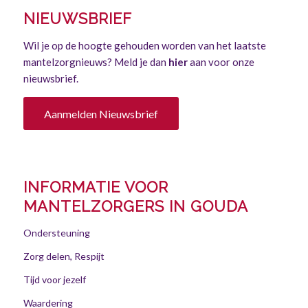
NIEUWSBRIEF
Wil je op de hoogte gehouden worden van het laatste
mantelzorgnieuws? Meld je dan
hier
aan voor onze
nieuwsbrief.
Aanmelden Nieuwsbrief
INFORMATIE VOOR
MANTELZORGERS IN GOUDA
Ondersteuning
Zorg delen, Respijt
Tijd voor jezelf
Waardering