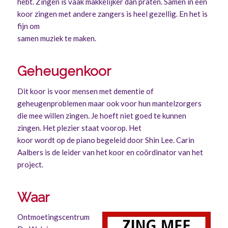
hebt. Zingen is vaak makkelijker dan praten. Samen in een
koor zingen met andere zangers is heel gezellig. En het is
fijn om
samen muziek te maken.
Geheugenkoor
Dit koor is voor mensen met dementie of
geheugenproblemen maar ook voor hun mantelzorgers
die mee willen zingen. Je hoeft niet goed te kunnen
zingen. Het plezier staat voorop. Het
koor wordt op de piano begeleid door Shin Lee. Carin
Aalbers is de leider van het koor en coördinator van het
project.
Waar
Ontmoetingscentrum