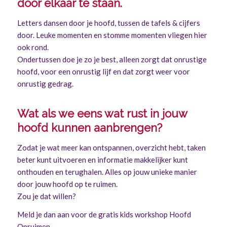
door elkaar te staan.
Letters dansen door je hoofd, tussen de tafels & cijfers
door. Leuke momenten en stomme momenten vliegen hier
ook rond.
Ondertussen doe je zo je best, alleen zorgt dat onrustige
hoofd, voor een onrustig lijf en dat zorgt weer voor
onrustig gedrag.
Wat als we eens wat rust in jouw
hoofd kunnen aanbrengen?
Zodat je wat meer kan ontspannen, overzicht hebt, taken
beter kunt uitvoeren en informatie makkelijker kunt
onthouden en terughalen. Alles op jouw unieke manier
door jouw hoofd op te ruimen.
Zou je dat willen?
Meld je dan aan voor de gratis kids workshop Hoofd
Opruimen.