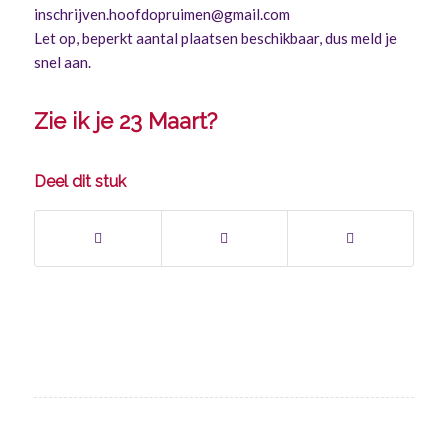
inschrijven.hoofdopruimen@gmail.com
Let op, beperkt aantal plaatsen beschikbaar, dus meld je
snel aan.
Zie ik je 23 Maart?
Deel dit stuk