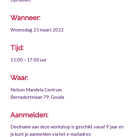
Wanneer:
Woensdag 23 maart 2022
Tijd:
15:00 – 17:00 uur
Waar:
Nelson Mandela Centrum
Bernadottelaan 79, Gouda
Aanmelden:
Deelname aan deze workshop is geschikt vanaf 9 jaar en
je kunt je aanmelden via het e-mailadres: