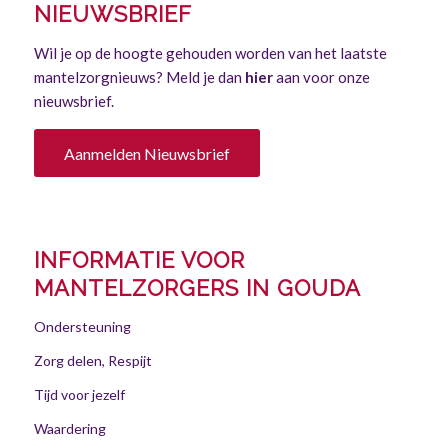
NIEUWSBRIEF
Wil je op de hoogte gehouden worden van het laatste
mantelzorgnieuws? Meld je dan
hier
aan voor onze
nieuwsbrief.
Aanmelden Nieuwsbrief
INFORMATIE VOOR
MANTELZORGERS IN GOUDA
Ondersteuning
Zorg delen, Respijt
Tijd voor jezelf
Waardering