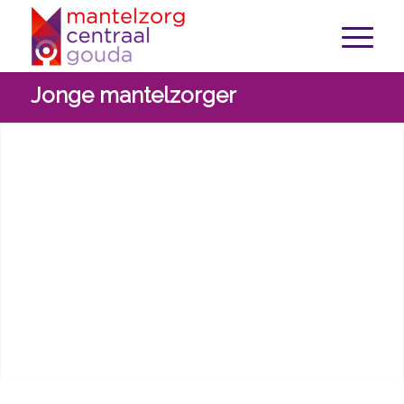
Jonge mantelzorger