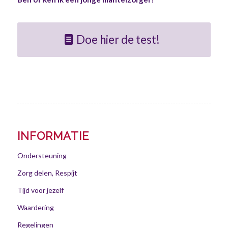
Doe hier de test!
INFORMATIE
Ondersteuning
Zorg delen, Respijt
Tijd voor jezelf
Waardering
Regelingen