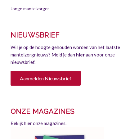
Jonge mantelzorger
NIEUWSBRIEF
Wil je op de hoogte gehouden worden van het laatste
mantelzorgnieuws? Meld je dan
hier
aan voor onze
nieuwsbrief.
Aanmelden Nieuwsbrief
ONZE MAGAZINES
Bekijk hier onze magazines.