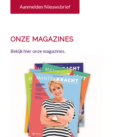
Aanmelden Nieuwsbrief
ONZE MAGAZINES
Bekijk hier onze magazines.