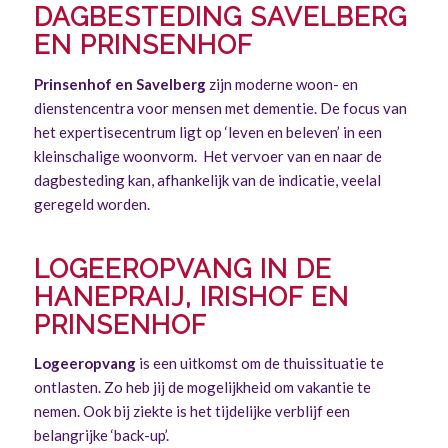
DAGBESTEDING SAVELBERG
EN PRINSENHOF
Prinsenhof en Savelberg
zijn moderne woon- en
dienstencentra voor mensen met dementie. De focus van
het expertisecentrum ligt op ‘leven en beleven’ in een
kleinschalige woonvorm. Het vervoer van en naar de
dagbesteding kan, afhankelijk van de indicatie, veelal
geregeld worden.
LOGEEROPVANG IN DE
HANEPRAIJ, IRISHOF EN
PRINSENHOF
Logeeropvang
is een uitkomst om de thuissituatie te
ontlasten. Zo heb jij de mogelijkheid om vakantie te
nemen. Ook bij ziekte is het tijdelijke verblijf een
belangrijke ‘back-up’.