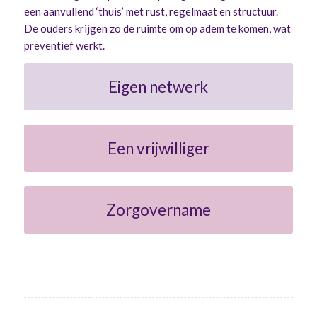
een aanvullend ‘thuis’ met rust, regelmaat en structuur.
De ouders krijgen zo de ruimte om op adem te komen, wat
preventief werkt.
Eigen netwerk
Een vrijwilliger
Zorgovername