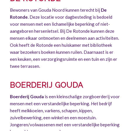
Bewoners van Gouda Noord kunnen terecht bij
De
Rotonde
. Deze locatie voor dagbesteding is bedoeld
voor mensen met een lichamelijke beperking of niet-
aangeboren hersenletsel. Bij De Rotonde kunnen deze
mensen elkaar ontmoeten en deelnemen aan activiteiten.
Ook heeft de Rotonde een huiskamer met bibliotheek
waar bezoekers boeken kunnen ruilen. Daarnaast is er
een keuken, een verzorgingsruimte en een tuin en zijn er
twee terrassen.
BOERDERIJ GOUDA
Boerderij Gouda
is een kleinschalige zorgboerderij voor
mensen met een verstandelijke beperking. Het bedrijf
heeft melkkoeien, varkens, schapen, kippen,
zuivelbewerking, een winkel en een moestuin.
Jongeren/volwassenen met een verstandelijke beperking