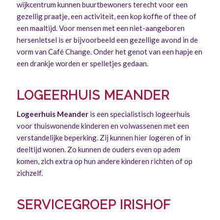
wijkcentrum kunnen buurtbewoners terecht voor een
gezellig praatje, een activiteit, een kop koffie of thee of
een maaltijd. Voor mensen met een niet-aangeboren
hersenletsel is er bijvoorbeeld een gezellige avond in de
vorm van Café Change. Onder het genot van een hapje en
een drankje worden er spelletjes gedaan.
LOGEERHUIS MEANDER
Logeerhuis Meander
is een specialistisch logeerhuis
voor thuiswonende kinderen en volwassenen met een
verstandelijke beperking. Zij kunnen hier logeren of in
deeltijd wonen. Zo kunnen de ouders even op adem
komen, zich extra op hun andere kinderen richten of op
zichzelf.
SERVICEGROEP IRISHOF