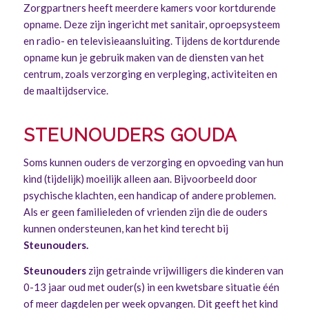
Zorgpartners heeft meerdere kamers voor kortdurende
opname. Deze zijn ingericht met sanitair, oproepsysteem
en radio- en televisieaansluiting. Tijdens de kortdurende
opname kun je gebruik maken van de diensten van het
centrum, zoals verzorging en verpleging, activiteiten en
de maaltijdservice.
STEUNOUDERS GOUDA
Soms kunnen ouders de verzorging en opvoeding van hun
kind (tijdelijk) moeilijk alleen aan. Bijvoorbeeld door
psychische klachten, een handicap of andere problemen.
Als er geen familieleden of vrienden zijn die de ouders
kunnen ondersteunen, kan het kind terecht bij
Steunouders
.
Steunouders
zijn getrainde vrijwilligers die kinderen van
0-13 jaar oud met ouder(s) in een kwetsbare situatie één
of meer dagdelen per week opvangen. Dit geeft het kind