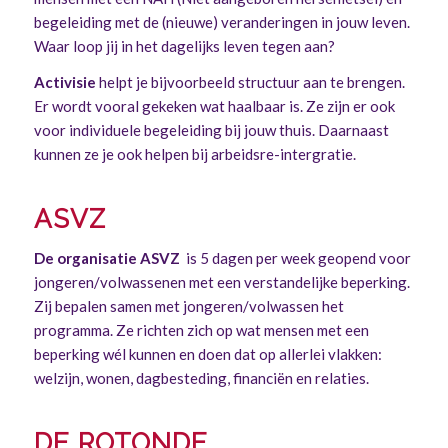
begeleiding met de (nieuwe) veranderingen in jouw leven.
Waar loop jij in het dagelijks leven tegen aan?
Activisie
helpt je bijvoorbeeld structuur aan te brengen.
Er wordt vooral gekeken wat haalbaar is. Ze zijn er ook
voor individuele begeleiding bij jouw thuis. Daarnaast
kunnen ze je ook helpen bij arbeidsre-intergratie.
ASVZ
De organisatie ASVZ
is 5 dagen per week geopend voor
jongeren/volwassenen met een verstandelijke beperking.
Zij bepalen samen met jongeren/volwassen het
programma. Ze richten zich op wat mensen met een
beperking wél kunnen en doen dat op allerlei vlakken:
welzijn, wonen, dagbesteding, financiën en relaties.
DE ROTONDE