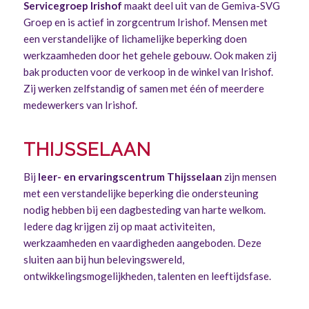
Servicegroep Irishof
maakt deel uit van de Gemiva-SVG
Groep en is actief in zorgcentrum Irishof. Mensen met
een verstandelijke of lichamelijke beperking doen
werkzaamheden door het gehele gebouw. Ook maken zij
bak producten voor de verkoop in de winkel van Irishof.
Zij werken zelfstandig of samen met één of meerdere
medewerkers van Irishof.
THIJSSELAAN
Bij
leer- en ervaringscentrum Thijsselaan
zijn mensen
met een verstandelijke beperking die ondersteuning
nodig hebben bij een dagbesteding van harte welkom.
Iedere dag krijgen zij op maat activiteiten,
werkzaamheden en vaardigheden aangeboden. Deze
sluiten aan bij hun belevingswereld,
ontwikkelingsmogelijkheden, talenten en leeftijdsfase.