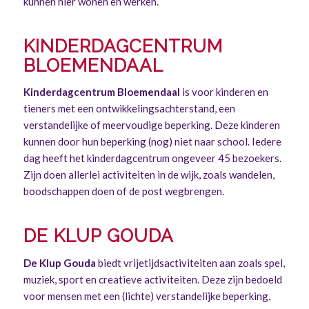
kunnen hier wonen en werken.
KINDERDAGCENTRUM
BLOEMENDAAL
Kinderdagcentrum Bloemendaal
is voor kinderen en
tieners met een ontwikkelingsachterstand, een
verstandelijke of meervoudige beperking. Deze kinderen
kunnen door hun beperking (nog) niet naar school. Iedere
dag heeft het kinderdagcentrum ongeveer 45 bezoekers.
Zijn doen allerlei activiteiten in de wijk, zoals wandelen,
boodschappen doen of de post wegbrengen.
DE KLUP GOUDA
De Klup Gouda
biedt vrijetijdsactiviteiten aan zoals spel,
muziek, sport en creatieve activiteiten. Deze zijn bedoeld
voor mensen met een (lichte) verstandelijke beperking,