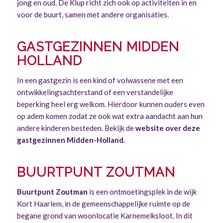
jong en oud. De Klup richt zich ook op activiteiten in en
voor de buurt, samen met andere organisaties.
GASTGEZINNEN MIDDEN
HOLLAND
In een gastgezin is een kind of volwassene met een
ontwikkelingsachterstand of een verstandelijke
beperking heel erg welkom. Hierdoor kunnen ouders even
op adem komen zodat ze ook wat extra aandacht aan hun
andere kinderen besteden. Bekijk de
website over deze
gastgezinnen Midden-Holland
.
BUURTPUNT ZOUTMAN
Buurtpunt Zoutman
is een ontmoetingsplek in de wijk
Kort Haarlem, in de gemeenschappelijke ruimte op de
begane grond van woonlocatie Karnemelksloot. In dit