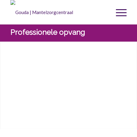
Professionele opvang