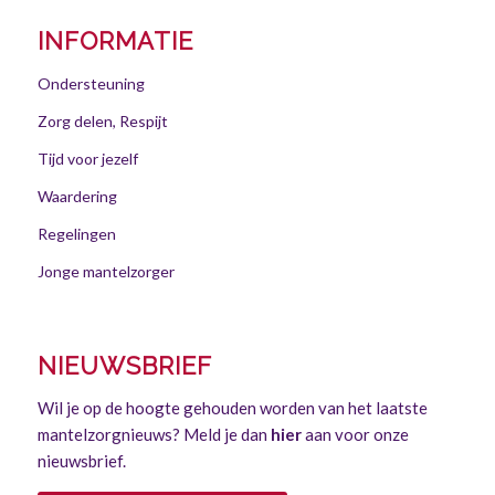
INFORMATIE
Ondersteuning
Zorg delen, Respijt
Tijd voor jezelf
Waardering
Regelingen
Jonge mantelzorger
NIEUWSBRIEF
Wil je op de hoogte gehouden worden van het laatste
mantelzorgnieuws? Meld je dan
hier
aan voor onze
nieuwsbrief.