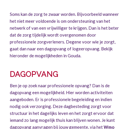
Soms kan de zorg te zwaar worden. Bijvoorbeeld wanneer
het niet meer voldoende is om ondersteuning van het
netwerk of van een vrijwilliger te krijgen. Dan is het beter
dat de zorg tijdelijk wordt overgenomen door
professionele zorgverleners. Degene voor wie je zorgt,
gaat dan naar een dagopvang of logeeropvang. Bekijk
hieronder de mogelijkheden in Gouda.
DAGOPVANG
Ben je op zoek naar professionele opvang? Dan is de
dagopvang een mogelijkheid. Hier worden activiteiten
aangeboden. Er is professionele begeleiding en indien
nodig ook verzorging. Deze dagbesteding zorgt voor
structuur in het dagelijks leven en het zorgt ervoor dat
iemand zo lang mogelijk thuis kan blijven wonen. Je kunt
dagopvang aanvragen bij jouw gemeente, via het
Wmo