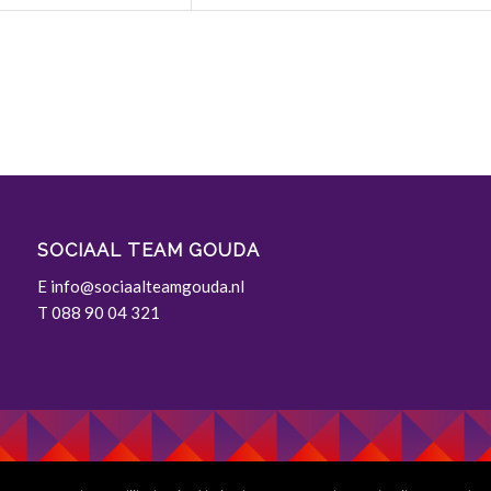
SOCIAAL TEAM GOUDA
E
info@sociaalteamgouda.nl
T 088 90 04 321